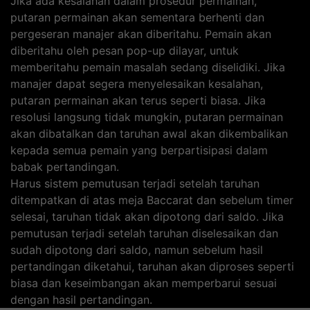
Jika ada kesalahan dalam prosedur permainan,
putaran permainan akan sementara berhenti dan
pergeseran manajer akan diberitahu. Pemain akan
diberitahu oleh pesan pop-up dilayar, untuk
memberitahu pemain masalah sedang diselidiki. Jika
manajer dapat segera menyelesaikan kesalahan,
putaran permainan akan terus seperti biasa. Jika
resolusi langsung tidak mungkin, putaran permainan
akan dibatalkan dan taruhan awal akan dikembalikan
kepada semua pemain yang berpartisipasi dalam
babak pertandingan.
Harus sistem pemutusan terjadi setelah taruhan
ditempatkan di atas meja Baccarat dan sebelum timer
selesai, taruhan tidak akan dipotong dari saldo. Jika
pemutusan terjadi setelah taruhan diselesaikan dan
sudah dipotong dari saldo, namun sebelum hasil
pertandingan diketahui, taruhan akan diproses seperti
biasa dan keseimbangan akan memperbarui sesuai
dengan hasil pertandingan.