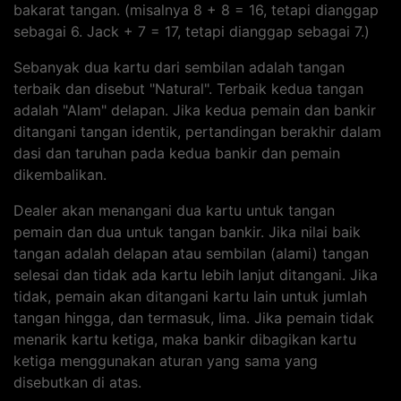
bakarat tangan. (misalnya 8 + 8 = 16, tetapi dianggap
sebagai 6. Jack + 7 = 17, tetapi dianggap sebagai 7.)
Sebanyak dua kartu dari sembilan adalah tangan
terbaik dan disebut "Natural". Terbaik kedua tangan
adalah "Alam" delapan. Jika kedua pemain dan bankir
ditangani tangan identik, pertandingan berakhir dalam
dasi dan taruhan pada kedua bankir dan pemain
dikembalikan.
Dealer akan menangani dua kartu untuk tangan
pemain dan dua untuk tangan bankir. Jika nilai baik
tangan adalah delapan atau sembilan (alami) tangan
selesai dan tidak ada kartu lebih lanjut ditangani. Jika
tidak, pemain akan ditangani kartu lain untuk jumlah
tangan hingga, dan termasuk, lima. Jika pemain tidak
menarik kartu ketiga, maka bankir dibagikan kartu
ketiga menggunakan aturan yang sama yang
disebutkan di atas.