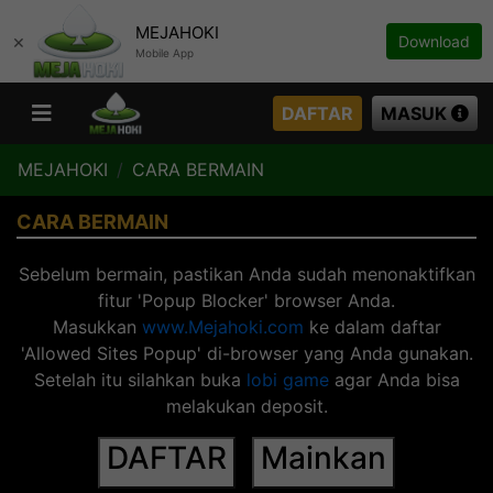
MEJAHOKI
×
Download
Mobile App
DAFTAR
MASUK
MEJAHOKI
CARA BERMAIN
CARA BERMAIN
Sebelum bermain, pastikan Anda sudah menonaktifkan
fitur
'Popup Blocker'
browser Anda.
Masukkan
www.Mejahoki.com
ke dalam daftar
'Allowed Sites Popup' di-browser yang Anda gunakan.
Setelah itu silahkan buka
lobi game
agar Anda bisa
melakukan deposit.
DAFTAR
Mainkan