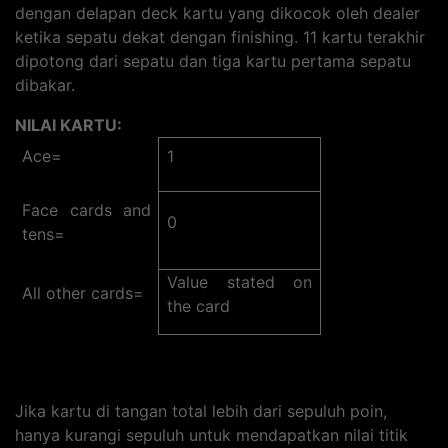
dengan delapan deck kartu yang dikocok oleh dealer
ketika sepatu dekat dengan finishing. 11 kartu terakhir
dipotong dari sepatu dan tiga kartu pertama sepatu
dibakar.
NILAI KARTU:
Ace=
1
Face cards and
0
tens=
Value stated on
All other cards=
the card
Jika kartu di tangan total lebih dari sepuluh poin,
hanya kurangi sepuluh untuk mendapatkan nilai titik